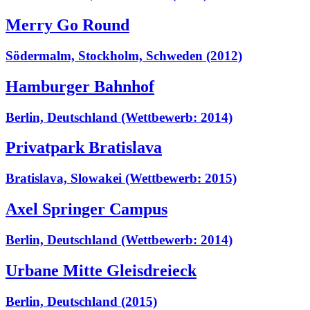
Merry Go Round
Södermalm, Stockholm, Schweden (2012)
Hamburger Bahnhof
Berlin, Deutschland (Wettbewerb: 2014)
Privatpark Bratislava
Bratislava, Slowakei (Wettbewerb: 2015)
Axel Springer Campus
Berlin, Deutschland (Wettbewerb: 2014)
Urbane Mitte Gleisdreieck
Berlin, Deutschland (2015)