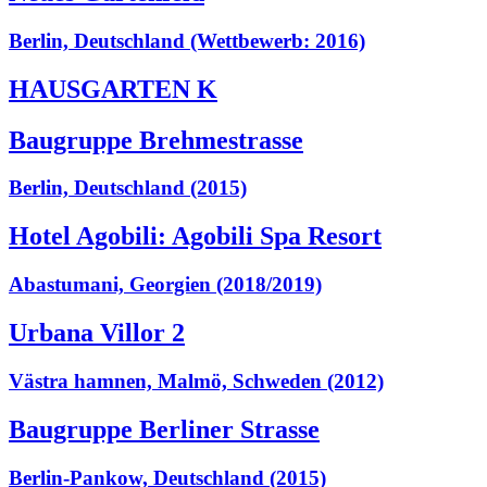
Berlin, Deutschland (Wettbewerb: 2016)
HAUSGARTEN K
Baugruppe Brehmestrasse
Berlin, Deutschland (2015)
Hotel Agobili: Agobili Spa Resort
Abastumani, Georgien (2018/2019)
Urbana Villor 2
Västra hamnen, Malmö, Schweden (2012)
Baugruppe Berliner Strasse
Berlin-Pankow, Deutschland (2015)