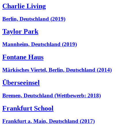
Charlie Living
Berlin, Deutschland (2019)
Taylor Park
Mannheim, Deutschland (2019)
Fontane Haus
Märkisches Viertel, Berlin, Deutschland (2014)
Überseeinsel
Bremen, Deutschland (Wettbewerb: 2018)
Frankfurt School
Frankfurt a. Main, Deutschland (2017)