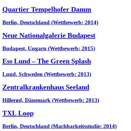
Quartier Tempelhofer Damm
Berlin, Deutschland (Wettbewerb: 2014)
Neue Nationalgalerie Budapest
Budapest, Ungarn (Wettbewerb: 2015)
Ess Lund – The Green Splash
Lund, Schweden (Wettbewerb: 2013)
Zentralkrankenhaus Seeland
Hillerød, Dänemark (Wettbewerb: 2013)
TXL Loop
Berlin, Deutschland (Machbarkeitsstudie: 2014)