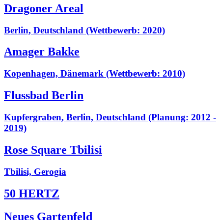
Dragoner Areal
Berlin, Deutschland (Wettbewerb: 2020)
Amager Bakke
Kopenhagen, Dänemark (Wettbewerb: 2010)
Flussbad Berlin
Kupfergraben, Berlin, Deutschland (Planung: 2012 -
2019)
Rose Square Tbilisi
Tbilisi, Gerogia
50 HERTZ
Neues Gartenfeld